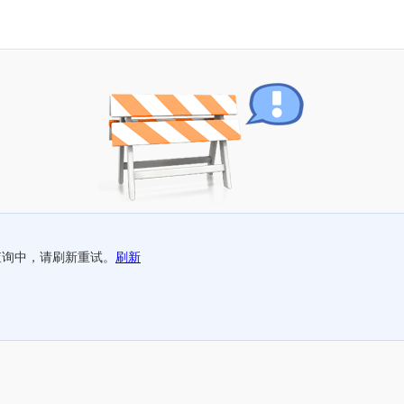
查询中，请刷新重试。
刷新