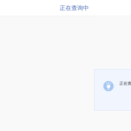
正在查询中
正在